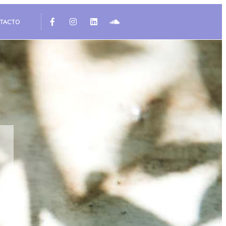
TACTO