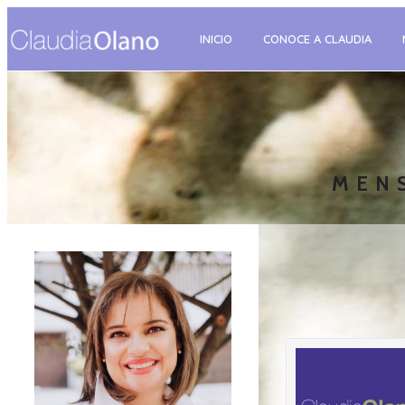
INICIO
CONOCE A CLAUDIA
MEN