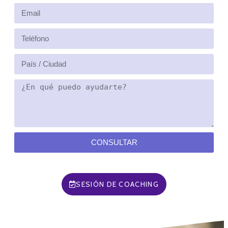
CONSULTAR
SESIÓN DE COACHING
FAQ