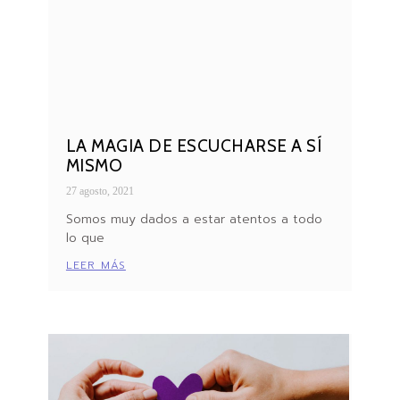
LA MAGIA DE ESCUCHARSE A SÍ
MISMO
27 agosto, 2021
Somos muy dados a estar atentos a todo
lo que
LEER MÁS