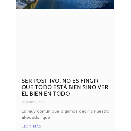
SER POSITIVO, NO ES FINGIR
QUE TODO ESTÁ BIEN SINO VER
EL BIEN EN TODO
20 octubre, 2021
Es muy común que oigamos decir a nuestro
alrededor que
LEER MÁS