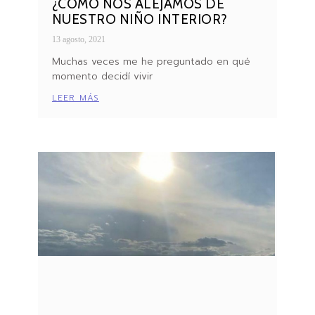
¿CÓMO NOS ALEJAMOS DE
NUESTRO NIÑO INTERIOR?
13 agosto, 2021
Muchas veces me he preguntado en qué
momento decidí vivir
LEER MÁS