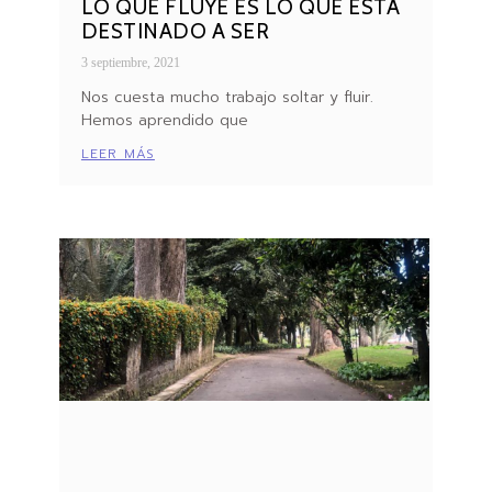
LO QUE FLUYE ES LO QUE ESTÁ
DESTINADO A SER
3 septiembre, 2021
Nos cuesta mucho trabajo soltar y fluir.
Hemos aprendido que
LEER MÁS