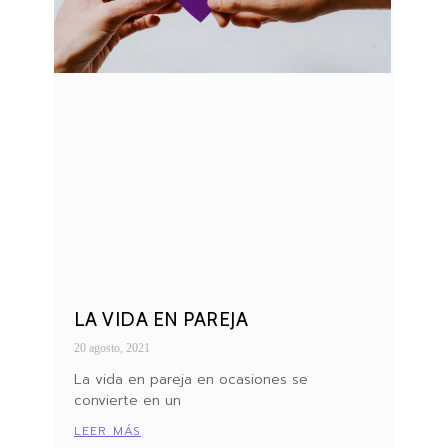
LA VIDA EN PAREJA
20 agosto, 2021
La vida en pareja en ocasiones se
convierte en un
LEER MÁS