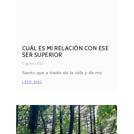
CUÁL ES MI RELACIÓN CON ESE
SER SUPERIOR
6 agosto, 2021
Siento que a través de la vida y de mis
LEER MÁS