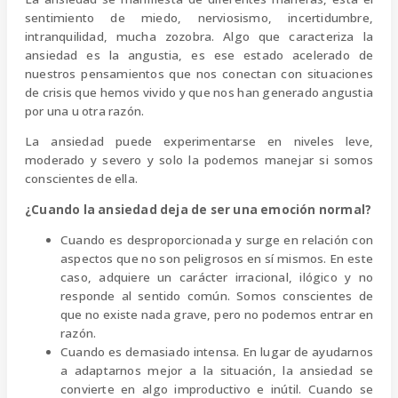
sentimiento de miedo, nerviosismo, incertidumbre,
intranquilidad, mucha zozobra. Algo que caracteriza la
ansiedad es la angustia, es ese estado acelerado de
nuestros pensamientos que nos conectan con situaciones
de crisis que hemos vivido y que nos han generado angustia
por una u otra razón.
La ansiedad puede experimentarse en niveles leve,
moderado y severo y solo la podemos manejar si somos
conscientes de ella.
¿Cuando la ansiedad deja de ser una emoción normal?
Cuando es desproporcionada y surge en relación con
aspectos que no son peligrosos en sí mismos. En este
caso, adquiere un carácter irracional, ilógico y no
responde al sentido común. Somos conscientes de
que no existe nada grave, pero no podemos entrar en
razón.
Cuando es demasiado intensa. En lugar de ayudarnos
a adaptarnos mejor a la situación, la ansiedad se
convierte en algo improductivo e inútil. Cuando se