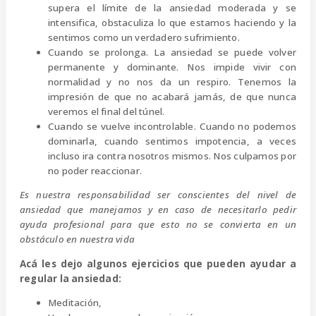
supera el límite de la ansiedad moderada y se
intensifica, obstaculiza lo que estamos haciendo y la
sentimos como un verdadero sufrimiento.
Cuando se prolonga. La ansiedad se puede volver
permanente y dominante. Nos impide vivir con
normalidad y no nos da un respiro. Tenemos la
impresión de que no acabará jamás, de que nunca
veremos el final del túnel.
Cuando se vuelve incontrolable. Cuando no podemos
dominarla, cuando sentimos impotencia, a veces
incluso ira contra nosotros mismos. Nos culpamos por
no poder reaccionar.
Es nuestra responsabilidad ser conscientes del nivel de
ansiedad que manejamos y en caso de necesitarlo pedir
ayuda profesional para que esto no se convierta en un
obstáculo en nuestra vida
Acá les dejo algunos
ejercicios
que pueden ayudar a
regular la ansiedad
:
Meditación,