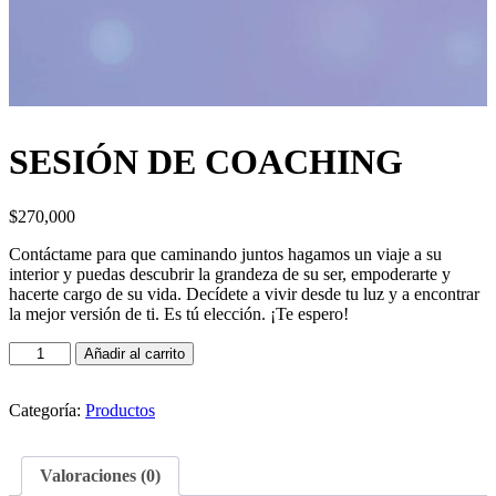
SESIÓN DE COACHING
$
270,000
Contáctame para que caminando juntos hagamos un viaje a su
interior y puedas descubrir la grandeza de su ser, empoderarte y
hacerte cargo de su vida. Decídete a vivir desde tu luz y a encontrar
la mejor versión de ti. Es tú elección. ¡Te espero!
Añadir al carrito
Categoría:
Productos
Valoraciones (0)