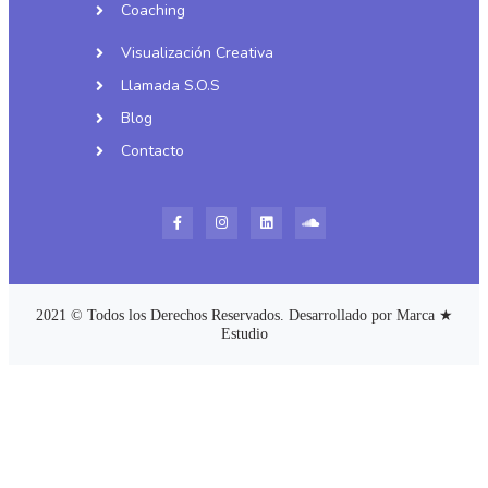
Coaching
Visualización Creativa
Llamada S.O.S
Blog
Contacto
2021 © Todos los Derechos Reservados. Desarrollado por Marca ★
Estudio