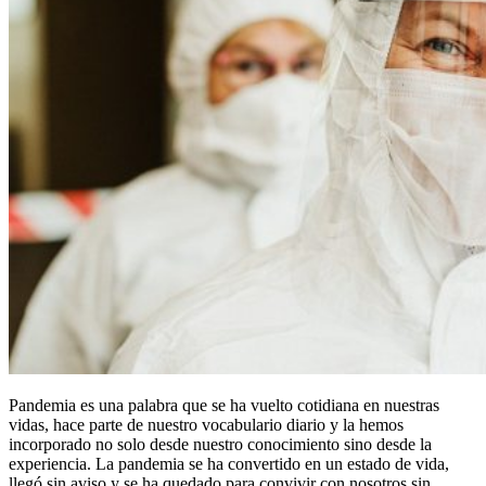
Pandemia es una palabra que se ha vuelto cotidiana en nuestras
vidas, hace parte de nuestro vocabulario diario y la hemos
incorporado no solo desde nuestro conocimiento sino desde la
experiencia. La pandemia se ha convertido en un estado de vida,
llegó sin aviso y se ha quedado para convivir con nosotros sin