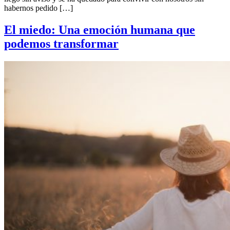
habernos pedido […]
El miedo: Una emoción humana que
podemos transformar