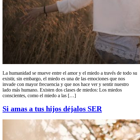
La humanidad se mueve entre el amor y el miedo a través de todo su
existir, sin embargo, el miedo es una de las emociones que nos
invade con mayor frecuencia y que nos hace ver y sentir nuestro
lado más humano. Existen dos clases de miedos: Los miedos
conscientes, como el miedo a las […]
Si amas a tus hijos déjalos SER