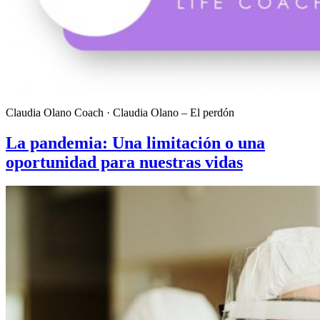
Claudia Olano Coach · Claudia Olano – El perdón
La pandemia: Una limitación o una
oportunidad para nuestras vidas