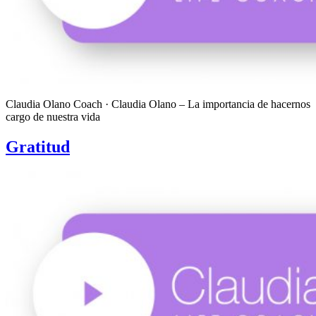
Claudia Olano Coach · Claudia Olano – La importancia de hacernos
cargo de nuestra vida
Gratitud