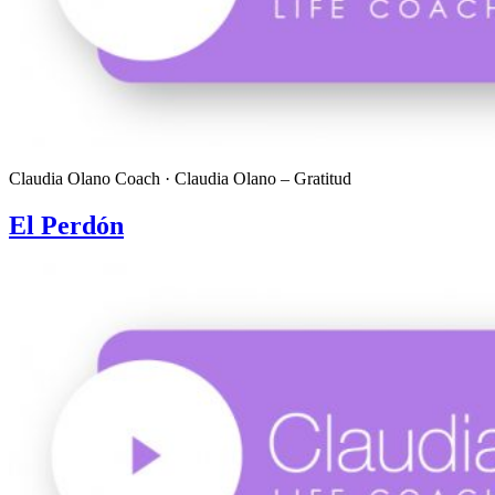
Claudia Olano Coach · Claudia Olano – Gratitud
El Perdón